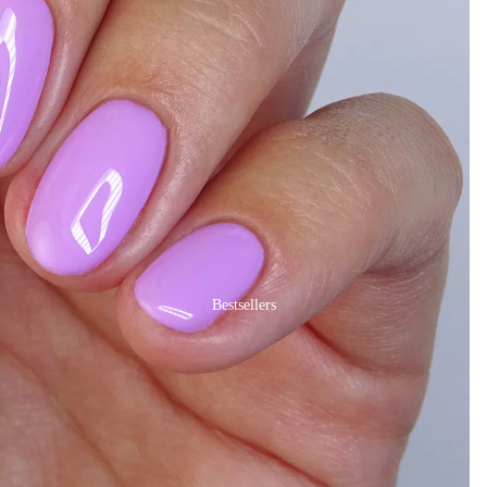
Bestsellers