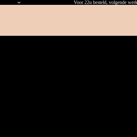
Voor 22u besteld, volgende werk