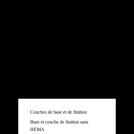
Couches de base et de finition
Base et couche de finition sans
HEMA