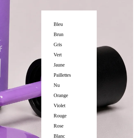
Bleu
Brun
Gris
Vert
Jaune
Paillettes
Nu
Orange
Violet
Rouge
Rose
Blanc