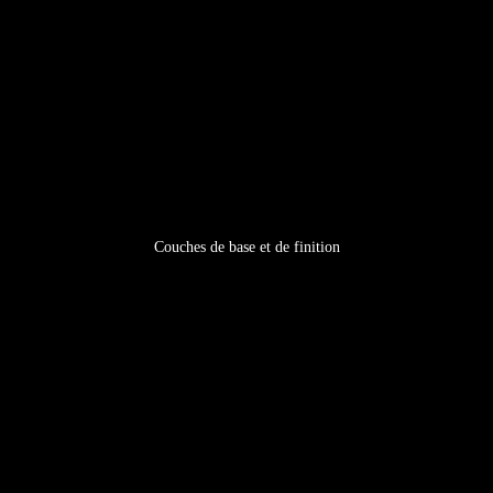
Couches de base et de finition