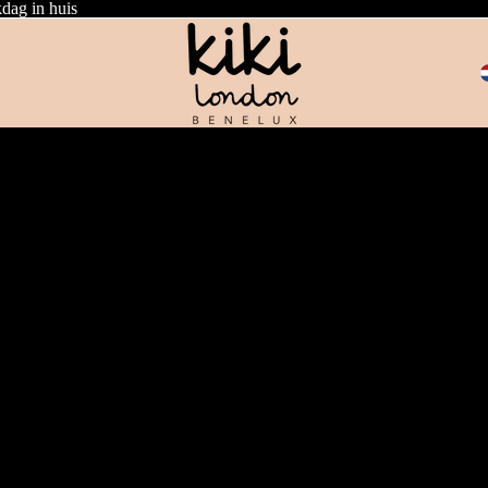
dag in huis