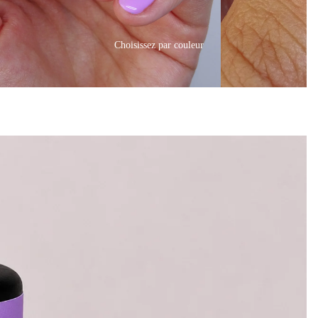
Choisissez par couleur