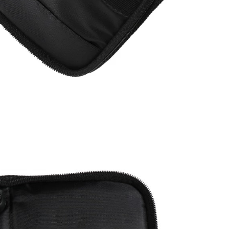
Bestsellers