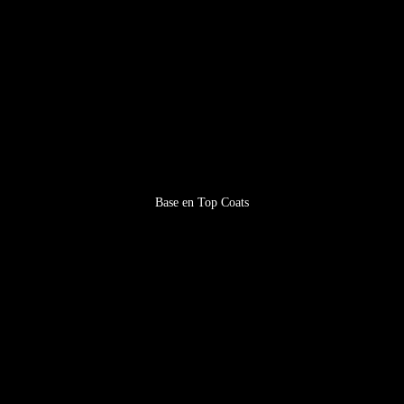
Base en Top Coats