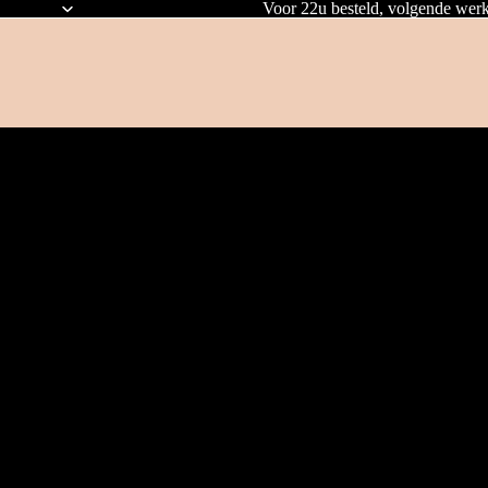
Voor 22u besteld, volgende werk