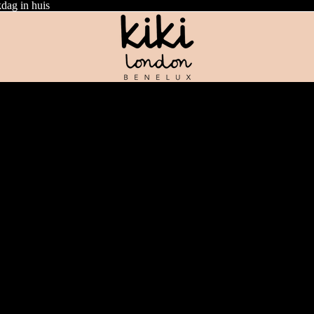
dag in huis