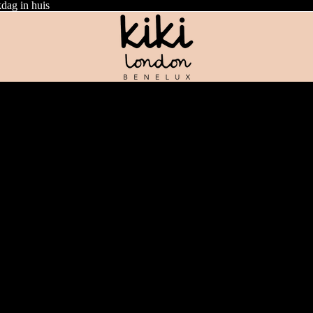
dag in huis