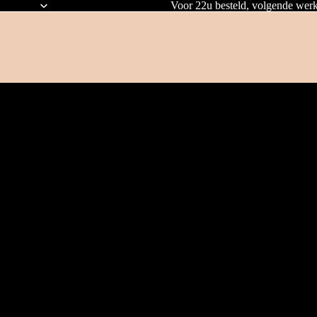
Voor 22u besteld, volgende werk