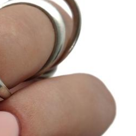
Bestsellers