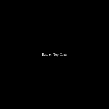
Base en Top Coats