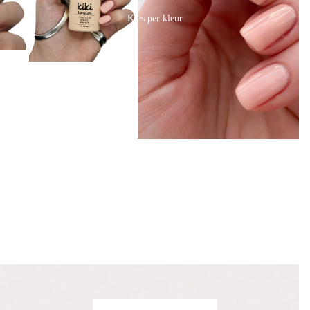
Kies per kleur