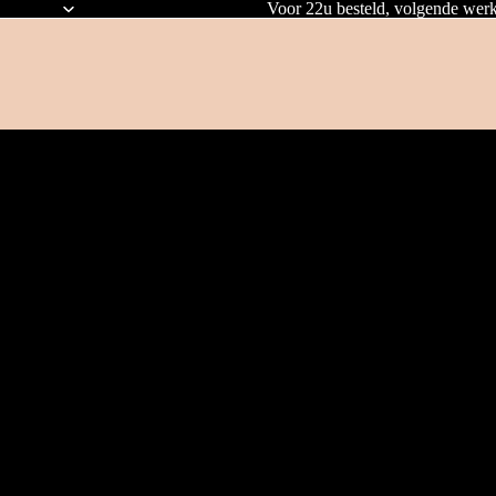
Voor 22u besteld, volgende werk