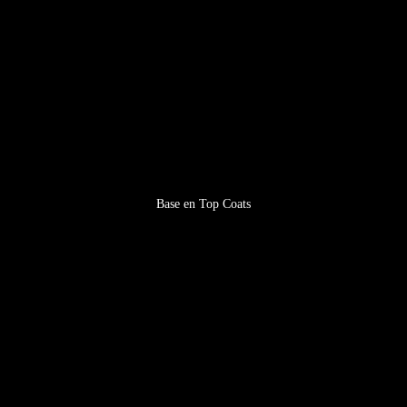
Base en Top Coats