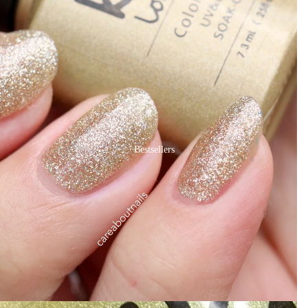
Bestsellers