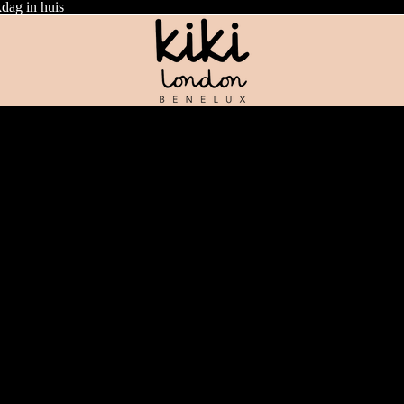
dag in huis