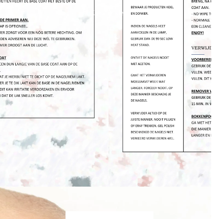
Kies per kleur